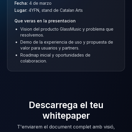
Fecha:
4 de marzo
Lugar:
4YFN, stand de Catalan Arts
Que veras en la presentacion
Vision del producto GlassMusic y problema que
resolvemos.
Demo de la experiencia de uso y propuesta de
valor para usuarios y partners.
Roadmap inicial y oportunidades de
colaboracion.
Descarrega el teu
whitepaper
T'enviarem el document complet amb visió,