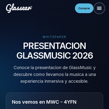
Comprar
WHITEPAPER
PRESENTACION
GLASSMUSIC 2026
Conoce la presentacion de GlassMusic y
descubre como llevamos la musica a una
experiencia inmersiva y accesible.
Nos vemos en MWC - 4YFN