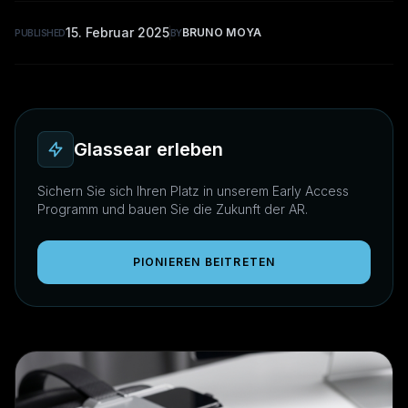
15. Februar 2025
BRUNO MOYA
PUBLISHED
BY
Glassear erleben
Sichern Sie sich Ihren Platz in unserem Early Access
Programm und bauen Sie die Zukunft der AR.
PIONIEREN BEITRETEN