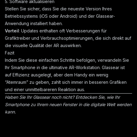
5. Software aktualisieren
Stellen Sie sicher, dass Sie die neueste Version Ihres
Betriebssystems (iOS oder Android) und der Glassear-
Anwendung installiert haben.
Vorteil
: Updates enthalten oft Verbesserungen für
Grafiktreiber und Verbrauchsoptimierungen, die sich direkt auf
die visuelle Qualität der AR auswirken.
Fazit
Indem Sie diese einfachen Schritte befolgen, verwandeln Sie
Ihr Smartphone in die ultimative AR-Workstation. Glassear ist
auf Effizienz ausgelegt, aber dem Handy ein wenig
“Atemraum” zu geben, zahlt sich immer in besseren Grafiken
und einer unmittelbareren Reaktion aus.
Haben Sie Ihr Glassear noch nicht? Entdecken Sie, wie Ihr
Smartphone zu Ihrem neuen Fenster in die digitale Welt werden
kann.