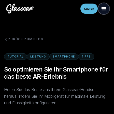
Kaufen
ZURÜCK ZUM BLOG
TUTORIAL
LEISTUNG
SMARTPHONE
TIPPS
So optimieren Sie Ihr Smartphone für
das beste AR-Erlebnis
Holen Sie das Beste aus Ihrem Glassear-Headset
heraus, indem Sie Ihr Mobilgerät für maximale Leistung
und Flüssigkeit konfigurieren.