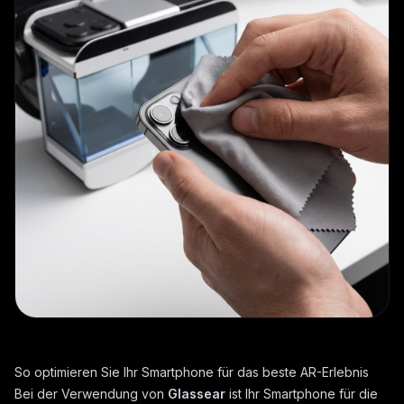
So optimieren Sie Ihr Smartphone für das beste AR-Erlebnis
Bei der Verwendung von
Glassear
ist Ihr Smartphone für die