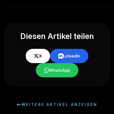
Diesen Artikel teilen
X
LinkedIn
WhatsApp
WEITERE ARTIKEL ANZEIGEN