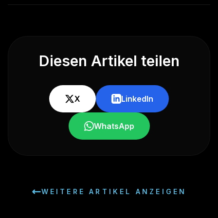
Diesen Artikel teilen
X
LinkedIn
WhatsApp
WEITERE ARTIKEL ANZEIGEN