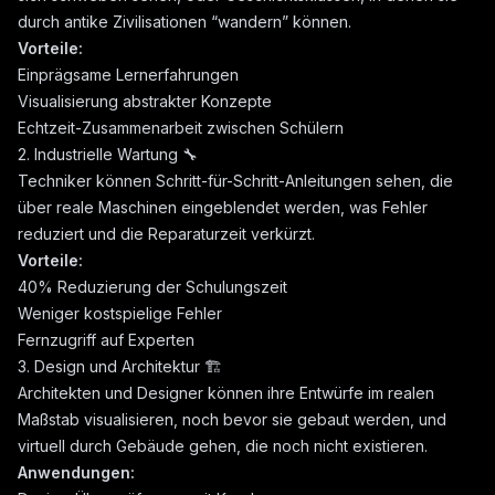
durch antike Zivilisationen “wandern” können.
Vorteile:
Einprägsame Lernerfahrungen
Visualisierung abstrakter Konzepte
Echtzeit-Zusammenarbeit zwischen Schülern
2. Industrielle Wartung 🔧
Techniker können Schritt-für-Schritt-Anleitungen sehen, die
über reale Maschinen eingeblendet werden, was Fehler
reduziert und die Reparaturzeit verkürzt.
Vorteile:
40% Reduzierung der Schulungszeit
Weniger kostspielige Fehler
Fernzugriff auf Experten
3. Design und Architektur 🏗️
Architekten und Designer können ihre Entwürfe im realen
Maßstab visualisieren, noch bevor sie gebaut werden, und
virtuell durch Gebäude gehen, die noch nicht existieren.
Anwendungen: