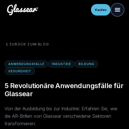
Kaufen
ZURÜCK ZUM BLOG
ANWENDUNGSFALLE
INDUSTRIE
BILDUNG
GESUNDHEIT
5 Revolutionäre Anwendungsfälle für
Glassear
Von der Ausbildung bis zur Industrie: Erfahren Sie, wie
die AR-Brillen von Glassear verschiedene Sektoren
transformieren.