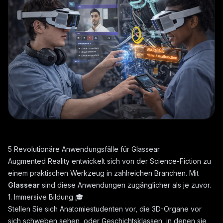
5 Revolutionäre Anwendungsfälle für Glassear
Augmented Reality entwickelt sich von der Science-Fiction zu
einem praktischen Werkzeug in zahlreichen Branchen. Mit
Glassear
sind diese Anwendungen zugänglicher als je zuvor.
1. Immersive Bildung 🎓
Stellen Sie sich Anatomiestudenten vor, die 3D-Organe vor
sich schweben sehen, oder Geschichtsklassen, in denen sie