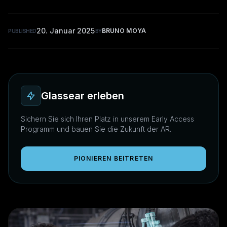
20. Januar 2025
BRUNO MOYA
PUBLISHED
BY
Glassear erleben
Sichern Sie sich Ihren Platz in unserem Early Access
Programm und bauen Sie die Zukunft der AR.
PIONIEREN BEITRETEN