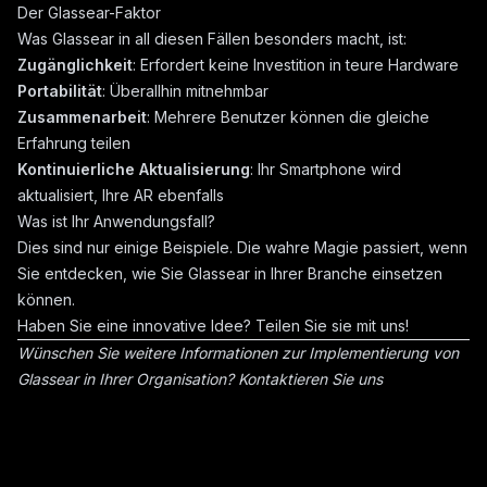
Der Glassear-Faktor
Was Glassear in all diesen Fällen besonders macht, ist:
Zugänglichkeit
: Erfordert keine Investition in teure Hardware
Portabilität
: Überallhin mitnehmbar
Zusammenarbeit
: Mehrere Benutzer können die gleiche
Erfahrung teilen
Kontinuierliche Aktualisierung
: Ihr Smartphone wird
aktualisiert, Ihre AR ebenfalls
Was ist Ihr Anwendungsfall?
Dies sind nur einige Beispiele. Die wahre Magie passiert, wenn
Sie entdecken, wie Sie Glassear in Ihrer Branche einsetzen
können.
Haben Sie eine innovative Idee? Teilen Sie sie mit uns!
Wünschen Sie weitere Informationen zur Implementierung von
Glassear in Ihrer Organisation?
Kontaktieren Sie uns