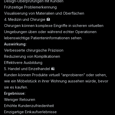
Design-Überprüfungen mit Kunden
Frühzeitige Problemerkennung
Visualisierung von Materialien und Oberflächen
4. Medizin und Chirurgie 🏥
Chirurgen können komplexe Eingriffe in sicheren virtuellen
Umgebungen üben oder während echter Operationen
lebenswichtige Patienteninformationen sehen.
Auswirkung:
Verbesserte chirurgische Präzision
Reduzierung von Komplikationen
Effektivere Ausbildung
5. Handel und Einzelhandel 🛍️
Kunden können Produkte virtuell “anprobieren” oder sehen,
wie ein Möbelstück in ihrer Wohnung aussehen würde, bevor
sie es kaufen.
Ergebnisse:
Weniger Retouren
Erhöhte Kundenzufriedenheit
Einzigartige Einkaufserlebnisse